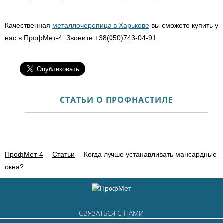
Качественная
металлочерепица в Харькове
вы сможете купить у
нас в ПрофМет-4. Звоните +38(050)743-04-91.
СТАТЬИ О ПРОФНАСТИЛЕ
ПрофМет-4
Статьи
Когда лучше устанавливать мансардные
окна?
СВЯЗАТЬСЯ С НАМИ