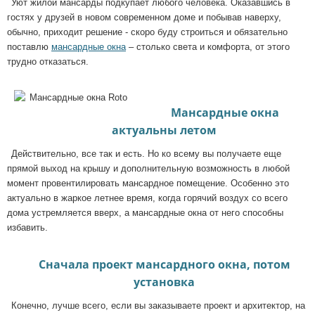
Уют жилой мансарды подкупает любого человека. Оказавшись в
гостях у друзей в новом современном доме и побывав наверху,
обычно, приходит решение - скоро буду строиться и обязательно
поставлю
мансардные окна
– столько света и комфорта, от этого
трудно отказаться.
Мансардные окна
актуальны летом
Действительно, все так и есть. Но ко всему вы получаете еще
прямой выход на крышу и дополнительную возможность в любой
момент провентилировать мансардное помещение. Особенно это
актуально в жаркое летнее время, когда горячий воздух со всего
дома устремляется вверх, а мансардные окна от него способны
избавить.
Сначала проект мансардного окна, потом
установка
Конечно, лучше всего, если вы заказываете проект и архитектор, на