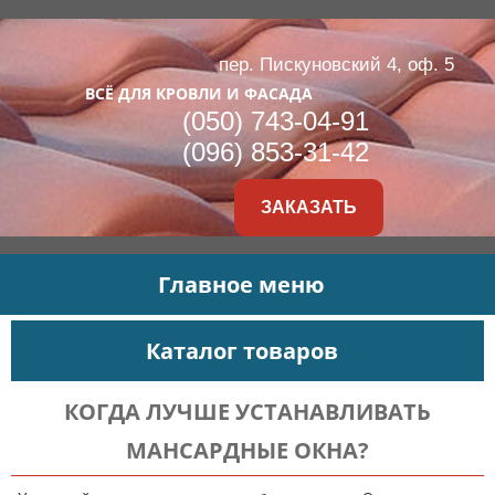
пер. Пискуновский 4, оф. 5
ВСЁ ДЛЯ КРОВЛИ И ФАСАДА
(050) 743-04-91
(096) 853-31-42
ЗАКАЗАТЬ
Главное меню
Каталог товаров
КОГДА ЛУЧШЕ УСТАНАВЛИВАТЬ
МАНСАРДНЫЕ ОКНА?