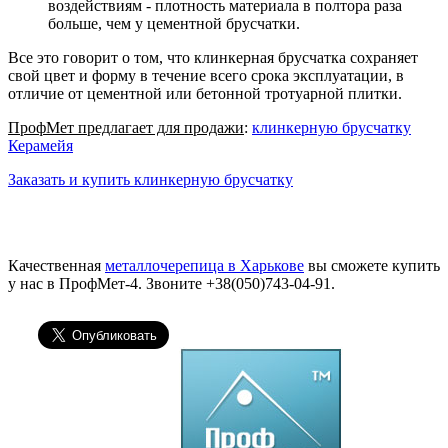
воздействиям - плотность материала в полтора раза
больше, чем у цементной брусчатки.
Все это говорит о том, что клинкерная брусчатка сохраняет
свой цвет и форму в течение всего срока эксплуатации, в
отличие от цементной или бетонной тротуарной плитки.
ПрофМет предлагает для продажи
:
клинкерную брусчатку
Керамейя
Заказать и купить клинкерную брусчатку
Качественная
металлочерепица в Харькове
вы сможете купить
у нас в ПрофМет-4. Звоните +38(050)743-04-91.