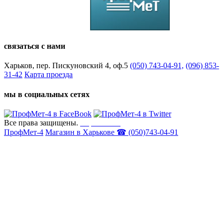
связаться с нами
Харьков, пер. Пискуновский 4, оф.5
(050) 743-04-91,
(096) 853-
31-42
Карта проезда
мы в социальных сетях
Все права защищены.
Карта сайта
ПрофМет-4
Магазин в Харькове ☎ (050)743-04-91