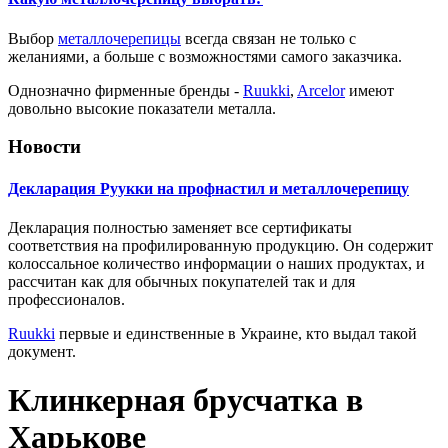
Выбор
металлочерепицы
всегда связан не только с
желаниями, а больше с возможностями самого заказчика.
Однозначно фирменные бренды -
Ruukki
,
Arcelor
имеют
довольно высокие показатели металла.
Новости
Декларация Руукки на профнастил и металлочерепицу
Декларация полностью заменяет все сертификаты
соответствия на профилированную продукцию. Он содержит
колоссальное количество информации о наших продуктах, и
рассчитан как для обычных покупателей так и для
профессионалов.
Ruukki
первые и единственные в Украине, кто выдал такой
документ.
Клинкерная брусчатка в
Харькове