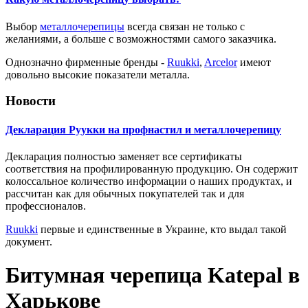
Выбор
металлочерепицы
всегда связан не только с
желаниями, а больше с возможностями самого заказчика.
Однозначно фирменные бренды -
Ruukki
,
Arcelor
имеют
довольно высокие показатели металла.
Новости
Декларация Руукки на профнастил и металлочерепицу
Декларация полностью заменяет все сертификаты
соответствия на профилированную продукцию. Он содержит
колоссальное количество информации о наших продуктах, и
рассчитан как для обычных покупателей так и для
профессионалов.
Ruukki
первые и единственные в Украине, кто выдал такой
документ.
Битумная черепица Katepal в
Харькове