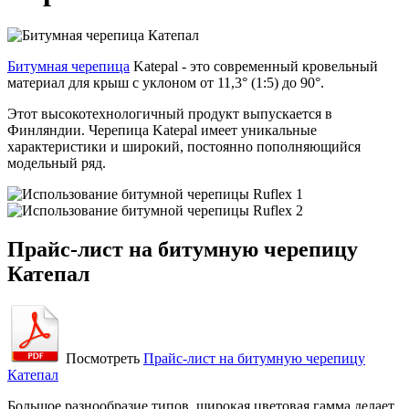
Битумная черепица
Katepal - это современный кровельный
материал для крыш с уклоном от 11,3° (1:5) до 90°.
Этот высокотехнологичный продукт выпускается в
Финляндии. Черепица Katepal имеет уникальные
характеристики и широкий, постоянно пополняющийся
модельный ряд.
Прайс-лист на битумную черепицу
Катепал
Посмотреть
Прайс-лист на битумную черепицу
Катепал
Большое разнообразие типов, широкая цветовая гамма делает