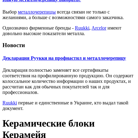
Выбор
металлочерепицы
всегда связан не только с
желаниями, а больше с возможностями самого заказчика.
Однозначно фирменные бренды -
Ruukki
,
Arcelor
имеют
довольно высокие показатели металла.
Новости
Декларация Руукки на профнастил и металлочерепицу
Декларация полностью заменяет все сертификаты
соответствия на профилированную продукцию. Он содержит
колоссальное количество информации о наших продуктах, и
рассчитан как для обычных покупателей так и для
профессионалов.
Ruukki
первые и единственные в Украине, кто выдал такой
документ.
Керамические блоки
Керамейя