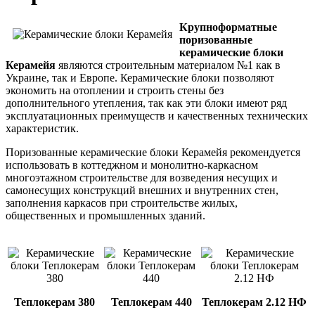
Крупноформатные
поризованные
керамические блоки
Керамейя
являются строительным материалом №1 как в
Украине, так и Европе. Керамические блоки позволяют
экономить на отоплении и строить стены без
дополнительного утепления, так как эти блоки имеют ряд
эксплуатационных преимуществ и качественных технических
характеристик.
Поризованные керамические блоки Керамейя рекомендуется
использовать в коттеджном и монолитно-каркасном
многоэтажном строительстве для возведения несущих и
самонесущих конструкций внешних и внутренних стен,
заполнения каркасов при строительстве жилых,
общественных и промышленных зданий.
Теплокерам 380
Теплокерам 440
Теплокерам 2.12 НФ