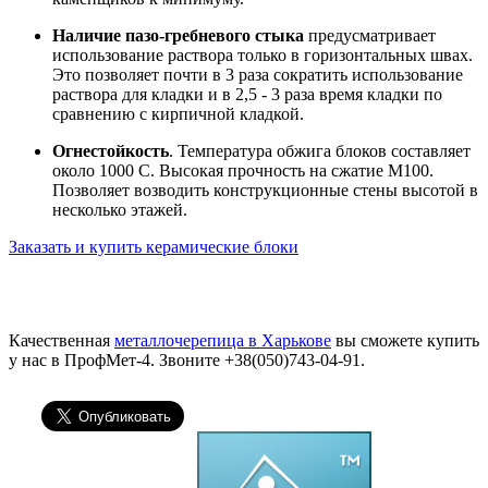
Наличие пазо-гребневого стыка
предусматривает
использование раствора только в горизонтальных швах.
Это позволяет почти в 3 раза сократить использование
раствора для кладки и в 2,5 - 3 раза время кладки по
сравнению с кирпичной кладкой.
Огнестойкость
. Температура обжига блоков составляет
около 1000 С. Высокая прочность на сжатие М100.
Позволяет возводить конструкционные стены высотой в
несколько этажей.
Заказать и купить керамические блоки
Качественная
металлочерепица в Харькове
вы сможете купить
у нас в ПрофМет-4. Звоните +38(050)743-04-91.