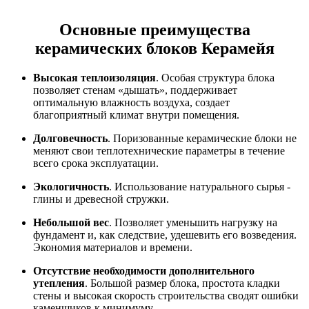
Основные преимущества
керамических блоков Керамейя
Высокая теплоизоляция
. Особая структура блока
позволяет стенам «дышать», поддерживает
оптимальную влажность воздуха, создает
благоприятный климат внутри помещения.
Долговечность
. Поризованные керамические блоки не
меняют свои теплотехнические параметры в течение
всего срока эксплуатации.
Экологичность
. Использование натурального сырья -
глины и древесной стружки.
Небольшой вес
. Позволяет уменьшить нагрузку на
фундамент и, как следствие, удешевить его возведения.
Экономия материалов и времени.
Отсутствие необходимости дополнительного
утепления
. Большой размер блока, простота кладки
стены и высокая скорость строительства сводят ошибки
каменщиков к минимуму.