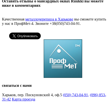
Оставить отзывы о мансардных окнах Ruukki вы можете
ниже в комментариях
Качественная
металлочерепица в Харькове
вы сможете купить
у нас в ПрофМет-4. Звоните +38(050)743-04-91.
связаться с нами
Харьков, пер. Пискуновский 4, оф.5
(050) 743-04-91,
(096) 853-
31-42
Карта проезда