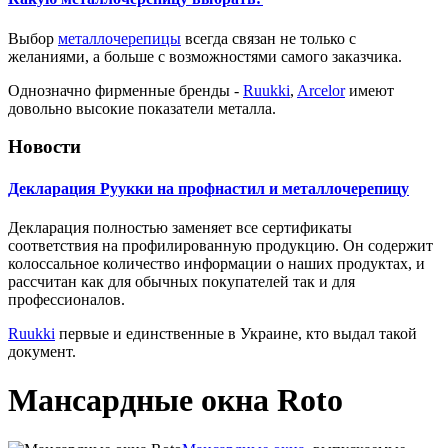
Выбор
металлочерепицы
всегда связан не только с
желаниями, а больше с возможностями самого заказчика.
Однозначно фирменные бренды -
Ruukki
,
Arcelor
имеют
довольно высокие показатели металла.
Новости
Декларация Руукки на профнастил и металлочерепицу
Декларация полностью заменяет все сертификаты
соответствия на профилированную продукцию. Он содержит
колоссальное количество информации о наших продуктах, и
рассчитан как для обычных покупателей так и для
профессионалов.
Ruukki
первые и единственные в Украине, кто выдал такой
документ.
Мансардные окна Roto