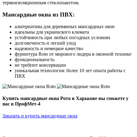
термоизоляционным стеклопакетом.
Мансардные окна из ПВХ:
альтернатива для деревянных мансардных окон
идеальны для украинского климата
устойчивость при любых погодных условиях
долговечность и легкий уход
надежность и немецкое качество
фурнитура Roto от мирового лидера в оконной технике
функциональность
не требуют консервации
уникальная технология: более 10 лет опыта работы с
ПВХ
Купить мансардные окна Рото в Харькове вы сможете у
нас в ПрофМет-4
Заказать и купить мансардные окна