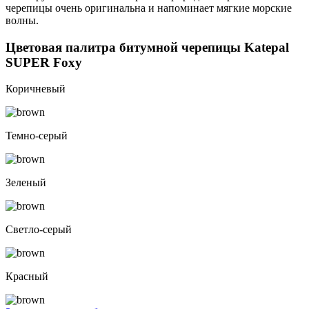
черепицы очень оригинальна и напоминает мягкие морские
волны.
Цветовая палитра битумной черепицы Katepal
SUPER Foxy
Коричневый
Темно-серый
Зеленый
Светло-серый
Красный