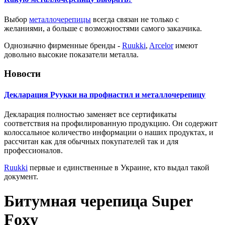
Выбор
металлочерепицы
всегда связан не только с
желаниями, а больше с возможностями самого заказчика.
Однозначно фирменные бренды -
Ruukki
,
Arcelor
имеют
довольно высокие показатели металла.
Новости
Декларация Руукки на профнастил и металлочерепицу
Декларация полностью заменяет все сертификаты
соответствия на профилированную продукцию. Он содержит
колоссальное количество информации о наших продуктах, и
рассчитан как для обычных покупателей так и для
профессионалов.
Ruukki
первые и единственные в Украине, кто выдал такой
документ.
Битумная черепица Super
Foxy