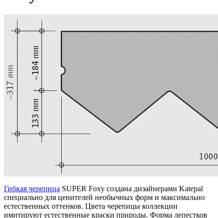
Гибкая черепица
SUPER Foxy создана дизайнерами Katepal
специально для ценителей необычных форм и максимально
естественных оттенков. Цвета черепицы коллекции
имитируют естественные краски природы. Форма лепестков