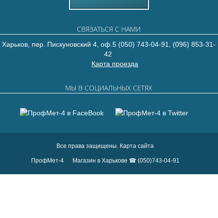
СВЯЗАТЬСЯ С НАМИ
Харьков, пер. Пискуновский 4, оф.5
(050) 743-04-91,
(096) 853-31-
42
Карта проезда
МЫ В СОЦИАЛЬНЫХ СЕТЯХ
Все права защищены.
Карта сайта
ПрофМет-4
Магазин в Харькове ☎ (050)743-04-91