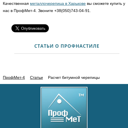
Качественная
металлочерепица в Харькове
вы сможете купить у
нас в ПрофМет-4. Звоните +38(050)743-04-91.
СТАТЬИ О ПРОФНАСТИЛЕ
ПрофМет-4
Статьи
Расчет битумной черепицы