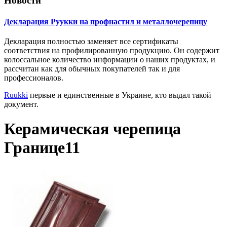
Новости
Декларация Руукки на профнастил и металлочерепицу
Декларация полностью заменяет все сертификаты
соответствия на профилированную продукцию. Он содержит
колоссальное количество информации о наших продуктах, и
рассчитан как для обычных покупателей так и для
профессионалов.
Ruukki
первые и единственные в Украине, кто выдал такой
документ.
Керамическая черепица
Границе11