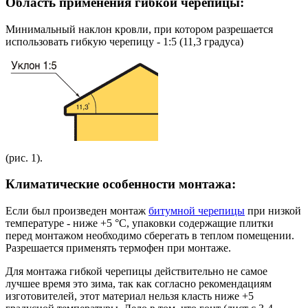
Область применения гибкой черепицы:
Минимальный наклон кровли, при котором разрешается
использовать гибкую черепицу - 1:5 (11,3 градуса)
(рис. 1).
Климатические особенности монтажа:
Если был произведен монтаж
битумной черепицы
при низкой
температуре - ниже +5 °С, упаковки содержащие плитки
перед монтажом необходимо сберегать в теплом помещении.
Разрешается применять термофен при монтаже.
Для монтажа гибкой черепицы действительно не самое
лучшее время это зима, так как согласно рекомендациям
изготовителей, этот материал нельзя класть ниже +5