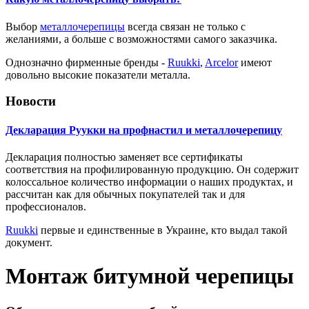
Выбор
металлочерепицы
всегда связан не только с
желаниями, а больше с возможностями самого заказчика.
Однозначно фирменные бренды -
Ruukki
,
Arcelor
имеют
довольно высокие показатели металла.
Новости
Декларация Руукки на профнастил и металлочерепицу
Декларация полностью заменяет все сертификаты
соответствия на профилированную продукцию. Он содержит
колоссальное количество информации о наших продуктах, и
рассчитан как для обычных покупателей так и для
профессионалов.
Ruukki
первые и единственные в Украине, кто выдал такой
документ.
Монтаж битумной черепицы