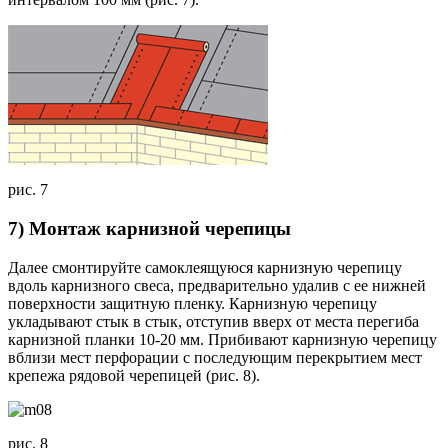
рис. 7
7) Монтаж карнизной черепицы
Далее смонтируйте самоклеящуюся карнизную черепицу
вдоль карнизного свеса, предварительно удалив с ее нижней
поверхности защитную пленку. Карнизную черепицу
укладывают стык в стык, отступив вверх от места перегиба
карнизной планки 10-20 мм. Прибивают карнизную черепицу
вблизи мест перфорации с последующим перекрытием мест
крепежа рядовой черепицей (рис. 8).
рис. 8