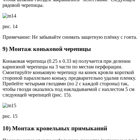
рядовой черепицы.
рис. 14
Примечание: Не забывайте снимать защитную плёнку с гонта.
9) Монтаж коньковой черепицы
Коньковая черепица (0.25 x 0.33 м) получается при делении
карнизной черепицы на 3 части по местам перфорации.
Смонтируйте коньковую черепицу на конек кровли короткой
стороной параллельно коньку, предварительно удалив пленку.
Прибейте четырьмя гвоздями (по 2 с каждой стороны) так,
чтобы гвозди оказались под накладываемой с нахлестом 5 см
следующей черепицей (рис. 15).
рис. 15
10) Монтаж кровельных примыканий