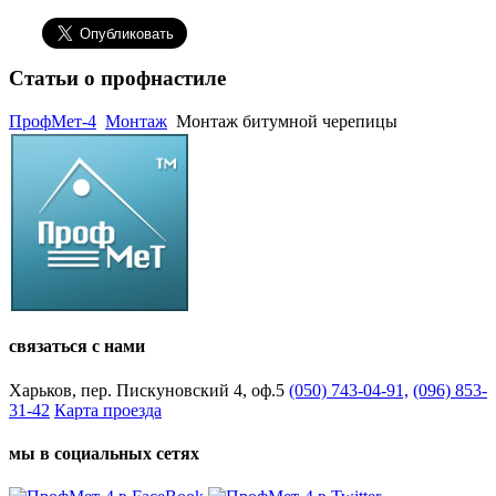
Статьи о профнастиле
ПрофМет-4
Монтаж
Монтаж битумной черепицы
связаться с нами
Харьков, пер. Пискуновский 4, оф.5
(050) 743-04-91,
(096) 853-
31-42
Карта проезда
мы в социальных сетях