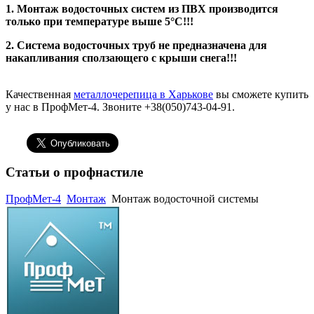
1. Монтаж водосточных систем из ПВХ производится
только при температуре выше 5°С!!!
2. Система водосточных труб не предназначена для
накапливания сползающего с крыши снега!!!
Качественная
металлочерепица в Харькове
вы сможете купить
у нас в ПрофМет-4. Звоните +38(050)743-04-91.
Статьи о профнастиле
ПрофМет-4
Монтаж
Монтаж водосточной системы