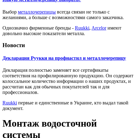
Выбор
металлочерепицы
всегда связан не только с
желаниями, а больше с возможностями самого заказчика.
Однозначно фирменные бренды -
Ruukki
,
Arcelor
имеют
довольно высокие показатели металла.
Новости
Декларация Руукки на профнастил и металлочерепицу
Декларация полностью заменяет все сертификаты
соответствия на профилированную продукцию. Он содержит
колоссальное количество информации о наших продуктах, и
рассчитан как для обычных покупателей так и для
профессионалов.
Ruukki
первые и единственные в Украине, кто выдал такой
документ.
Монтаж водосточной
системы