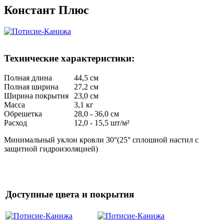
Констант Плюс
Технические характеристики:
Полная длина
44,5 см
Полная ширина
27,2 см
Ширина покрытия
23,0 см
Масса
3,1 кг
Обрешетка
28,0 - 36,0 см
Расход
12,0 - 15,5 шт/м²
Минимальный уклон кровли 30°(25° сплошной настил с
защитной гидроизоляцией)
Доступные цвета и покрытия