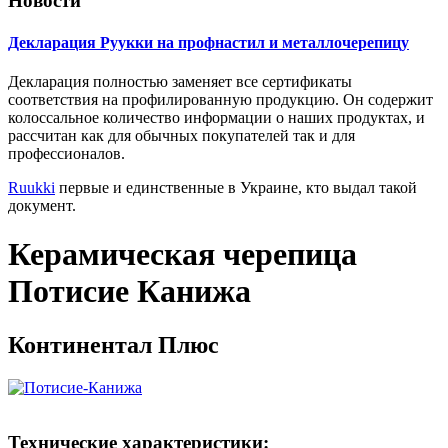
Новости
Декларация Руукки на профнастил и металлочерепицу
Декларация полностью заменяет все сертификаты
соответствия на профилированную продукцию. Он содержит
колоссальное количество информации о наших продуктах, и
рассчитан как для обычных покупателей так и для
профессионалов.
Ruukki
первые и единственные в Украине, кто выдал такой
документ.
Керамическая черепица
Потисие Канижа
Континентал Плюc
Технические характеристики: