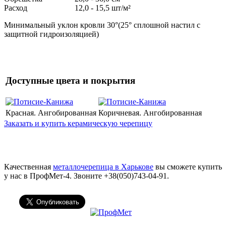
Расход
12,0 - 15,5 шт/м²
Минимальный уклон кровли 30°(25° сплошной настил с
защитной гидроизоляцией)
Доступные цвета и покрытия
Красная. Ангобированная
Коричневая. Ангобированная
Заказать и купить керамическую черепицу
Качественная
металлочерепица в Харькове
вы сможете купить
у нас в ПрофМет-4. Звоните +38(050)743-04-91.