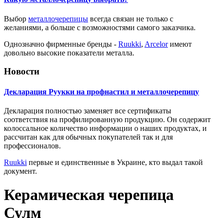
Выбор
металлочерепицы
всегда связан не только с
желаниями, а больше с возможностями самого заказчика.
Однозначно фирменные бренды -
Ruukki
,
Arcelor
имеют
довольно высокие показатели металла.
Новости
Декларация Руукки на профнастил и металлочерепицу
Декларация полностью заменяет все сертификаты
соответствия на профилированную продукцию. Он содержит
колоссальное количество информации о наших продуктах, и
рассчитан как для обычных покупателей так и для
профессионалов.
Ruukki
первые и единственные в Украине, кто выдал такой
документ.
Керамическая черепица
Сулм