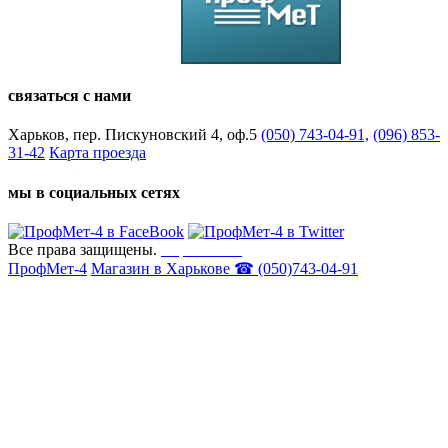
связаться с нами
Харьков, пер. Пискуновский 4, оф.5
(050) 743-04-91,
(096) 853-
31-42
Карта проезда
мы в социальных сетях
Все права защищены.
Карта сайта
ПрофМет-4
Магазин в Харькове ☎ (050)743-04-91